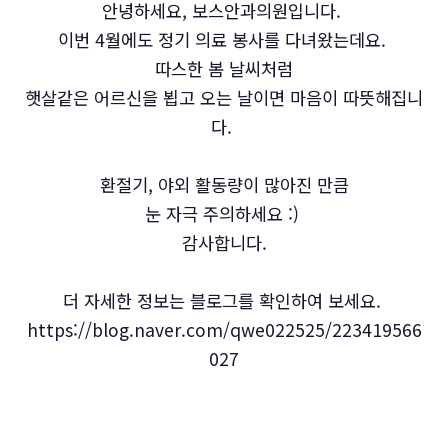
안녕하세요, 보스안과의원입니다.
이번 4월에도 정기 의료 봉사를 다녀왔는데요.
따스한 봄 날씨처럼
햇살같은 어르신을 뵙고 오는 날이면 마음이 따뜻해집니
다.
환절기, 야외 활동량이 많아진 만큼
눈 자극 주의하세요 :)
감사합니다.
더 자세한 정보는 블로그를 확인하여 보세요.
https://blog.naver.com/qwe022525/223419566
027