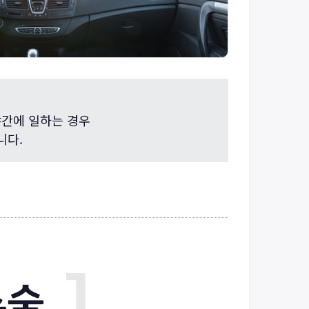
야간에 일하는 경우
니다.