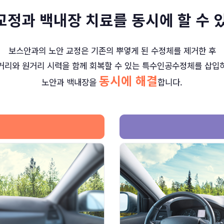
교정과 백내장 치료를 동시에 할 수 
보스안과의 노안 교정은 기존의 뿌옇게 된 수정체를 제거한 후
거리와 원거리 시력을 함께 회복할 수 있는 특수인공수정체를 삽입
동시에 해결
노안과 백내장을
합니다.