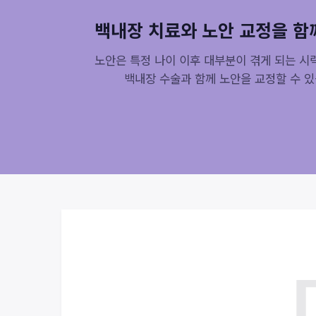
백내장 치료와 노안 교정을 함
노안은 특정 나이 이후 대부분이 겪게 되는 시
백내장 수술과 함께 노안을 교정할 수 있