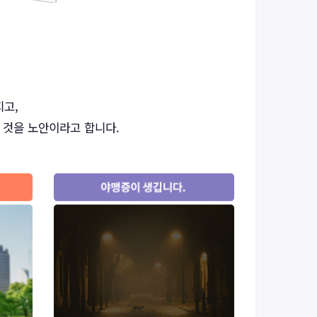
지고,
 것을 노안이라고 합니다.