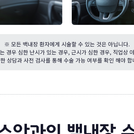
※ 모든 백내장 환자에게 시술할 수 있는 것은 아닙니다.
는 경우 심한 난시가 있는 경우, 근시가 심한 경우, 직업상 
한 상담과 사전 검사를 통해 수술 가능 여부를 확인 해야 합